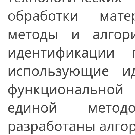
обработки мате
методы и алгор
идентификации 
использующие и
функциональной
единой методо
разработаны алго