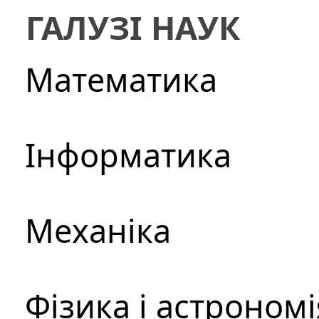
ГАЛУЗІ НАУК
Математика
Інформатика
Механіка
Фізика і астрономі