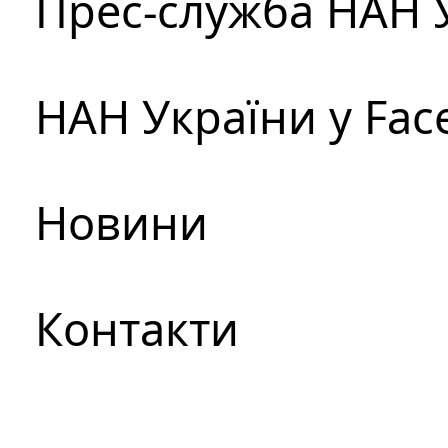
Прес-служба НАН 
НАН України у Fac
Новини
Контакти