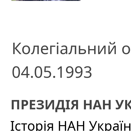
Колегіальний о
04.05.1993
ПРЕЗИДІЯ НАН У
Історія НАН Украї