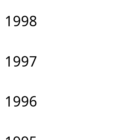
1998
1997
1996