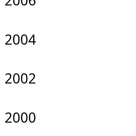
2006
2004
2002
2000