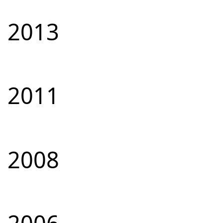
2013
2011
2008