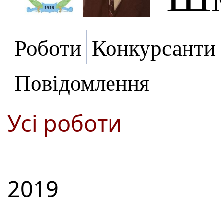
Роботи
Конкурсанти
Повідомлення
Усі роботи
2019