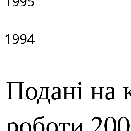
1995
1994
Подані на 
роботи 200