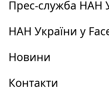
Прес-служба НАН 
НАН України у Fac
Новини
Контакти