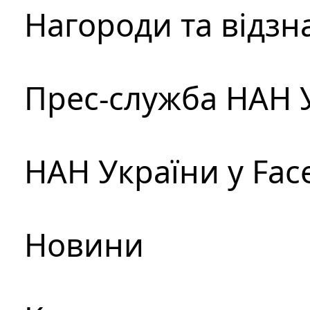
Нагороди та відзн
Прес-служба НАН 
НАН України у Fac
Новини