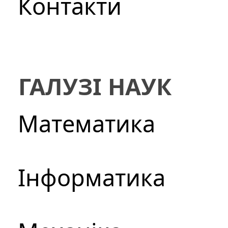
Контакти
ГАЛУЗІ НАУК
Математика
Інформатика