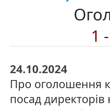
Ого
1 
24.10.2024
Про оголошення к
посад директорів 