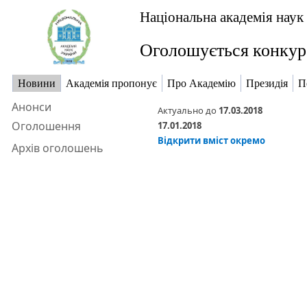
Національна академія наук
Оголошується конкурс
Новини
Академія пропонує
Про Академію
Президія
П
Анонси
Актуально до
17.03.2018
Оголошення
17.01.2018
Відкрити вміст окремо
Архів оголошень