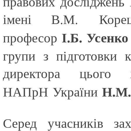
правових досліджень 
імені В.М. Коре
І.Б. Усенко
професор
групи з підготовки к
директора цього 
Н.М.
НАПрН України
Серед учасників за