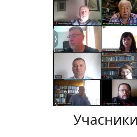
Учасники