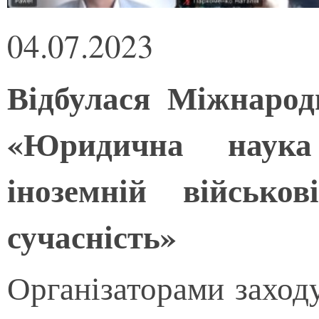
04.07.2023
Відбулася Міжнарод
«Юридична наука
іноземній військов
сучасність»
Організаторами заходу