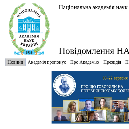
Національна академія наук
Повідомлення НА
Новини
Академія пропонує
Про Академію
Президія
П