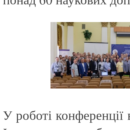
У роботі конференції 