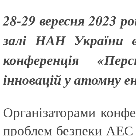
28-29 вересня 2023 р
залі НАН України 
конференція «Перс
інновацій у атомну е
Організаторами конфе
проблем безпеки АЕС