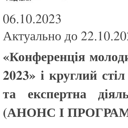
06.10.2023
Актуально до 22.10.20
«Конференція молоди
2023» і круглий стіл
та експертна діял
(АНОНС І ПРОГРА