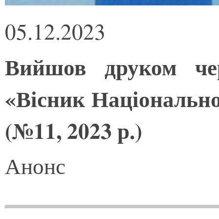
05.12.2023
Вийшов друком че
«Вісник Національно
(№11, 2023 р.)
Анонс