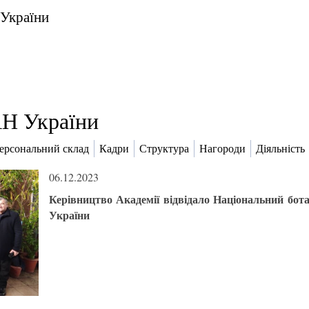
 України
Н України
ерсональний склад
Кадри
Структура
Нагороди
Діяльність
06.12.2023
Керівництво Академії відвідало Національний бо
України