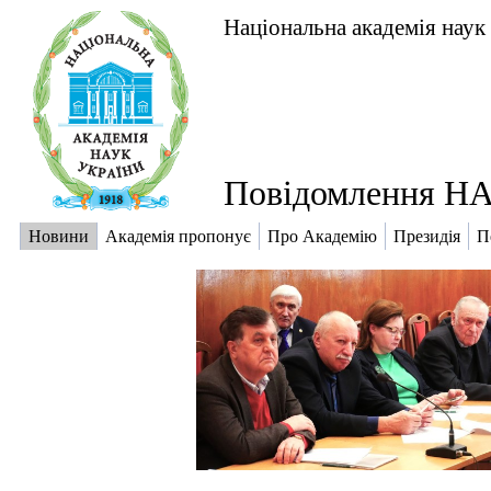
Національна академія наук
Повідомлення НА
Новини
Академія пропонує
Про Академію
Президія
П