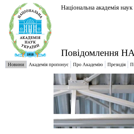
Національна академія наук
Повідомлення НА
Новини
Академія пропонує
Про Академію
Президія
П