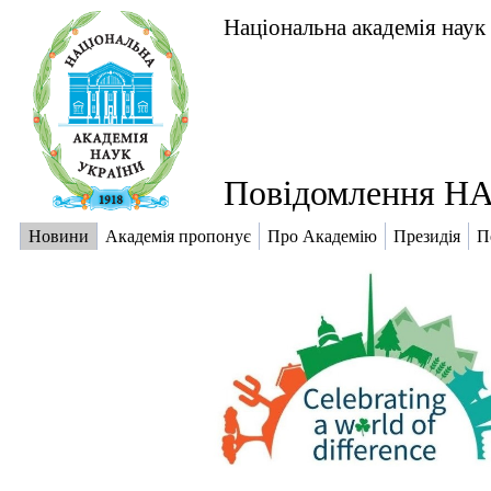
Національна академія наук
Повідомлення НА
Новини
Академія пропонує
Про Академію
Президія
П