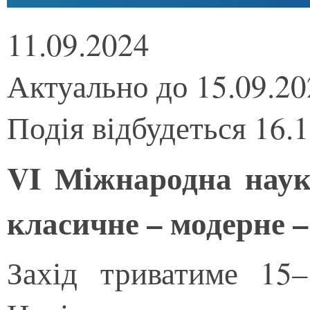
11.09.2024
Актуально до 15.09.20
Подія відбудеться 16.
VI Міжнародна наук
класичне – модерне 
Захід триватиме 15