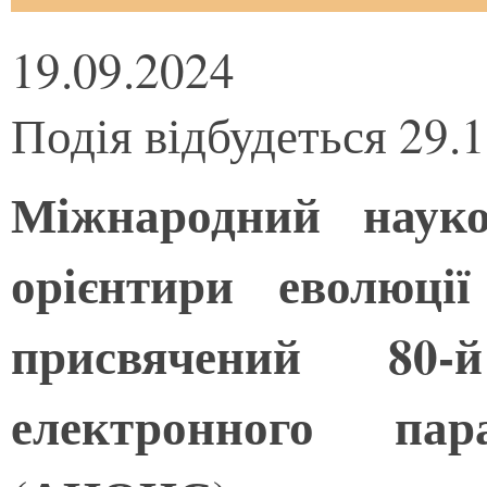
19.09.2024
Подія відбудеться 29.
Міжнародний наук
орієнтири еволюції
присвячений 80-
електронного пара