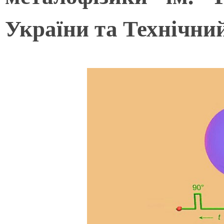
України та Технічни