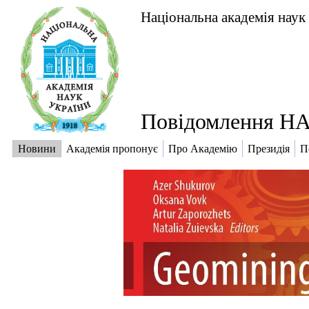
Національна академія наук
Повідомлення НА
Новини
Академія пропонує
Про Академію
Президія
П