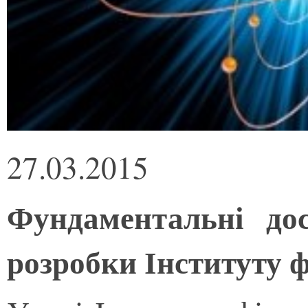
27.03.2015
Фундаментальні до
розробки Інституту 