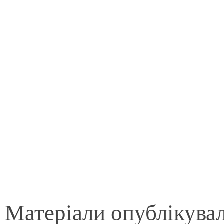
Матеріали опублікува