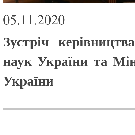
05.11.2020
Зустріч керівництв
наук України та Мін
України