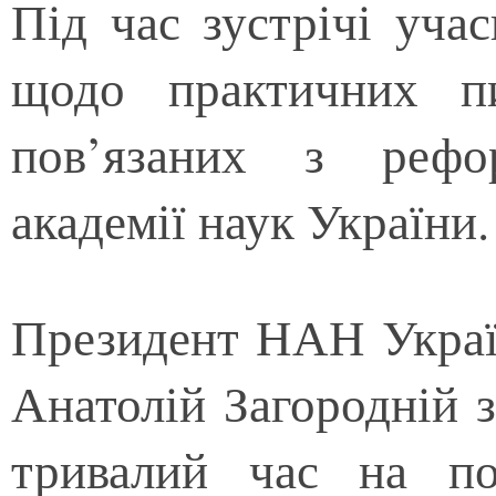
Під час зустрічі уча
щодо практичних пит
пов’язаних з рефо
академії наук України.
Президент НАН Украї
Анатолій Загородній 
тривалий час на по