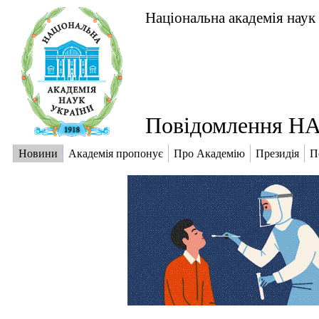
Національна академія наук
Повідомлення НА
Новини
Академія пропонує
Про Академію
Президія
П