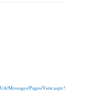
A/Messages/Pages/View.aspx?