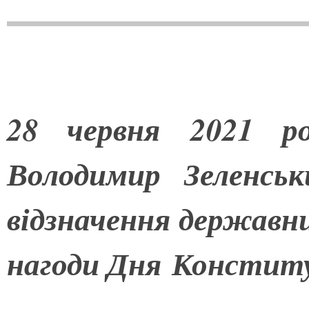
28 червня 2021 ро
Володимир Зеленсь
відзначення державн
нагоди Дня Конститу