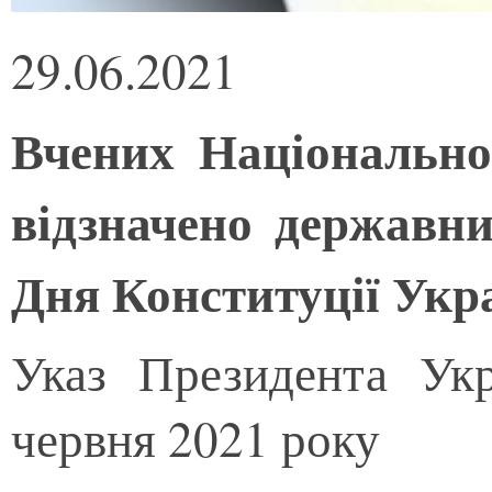
29.06.2021
Вчених Національно
відзначено державн
Дня Конституції Укр
Указ Президента Ук
червня 2021 року