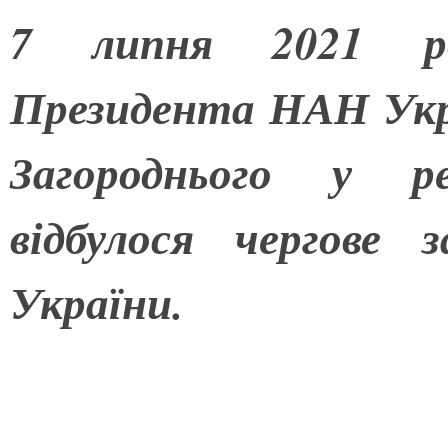
7 липня 2021 ро
Президента НАН Укр
Загороднього у ре
відбулося чергове 
України.