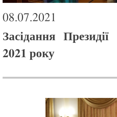
08.07.2021
Засідання Президі
2021 року