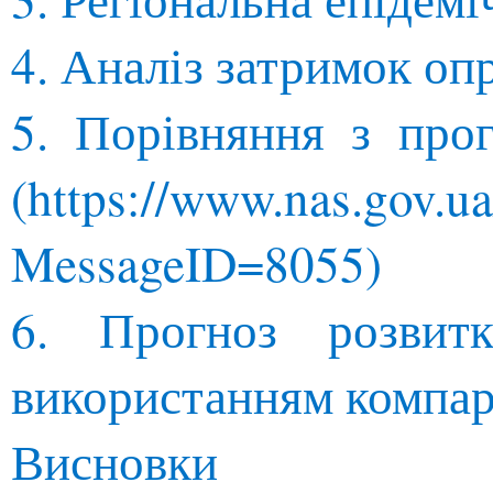
4. Аналіз затримок о
5. Порівняння з прог
(https://www.nas.gov.
MessageID=8055)
6. Прогноз розвит
використанням компар
Висновки