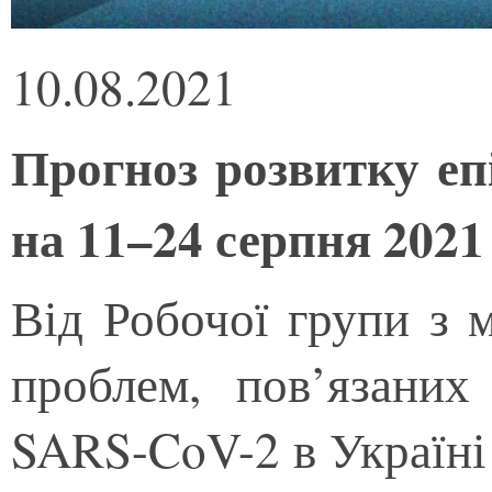
10.08.2021
Прогноз розвитку еп
на 11–24 серпня 2021
Від Робочої групи з 
проблем, пов’язаних
SARS-CoV-2 в Україні 