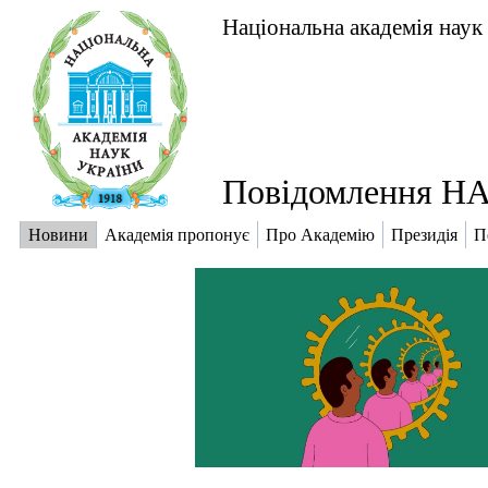
Національна академія наук
Повідомлення НА
Новини
Академія пропонує
Про Академію
Президія
П