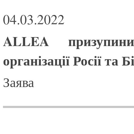
04.03.2022
ALLEA призупин
організації Росії та Б
Заява