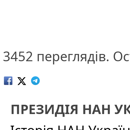
3452 переглядів. Ос
ПРЕЗИДІЯ НАН У