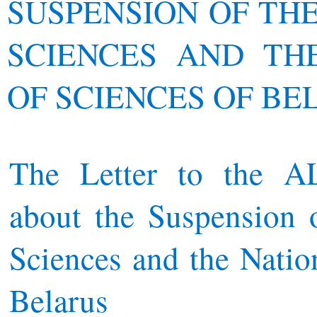
SUSPENSION OF TH
SCIENCES AND TH
OF SCIENCES OF BE
The Letter to the 
about the Suspension 
Sciences and the Natio
Belarus