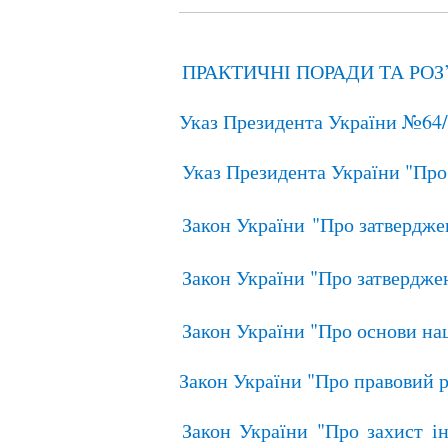
ПРАКТИЧНІ ПОРАДИ ТА РО
Указ Президента України №64/2
Указ Президента України "Про
Закон України "Про затверджен
Закон України "Про затвердже
Закон України "Про основи на
Закон України "Про правовий 
Закон України "Про захист ін