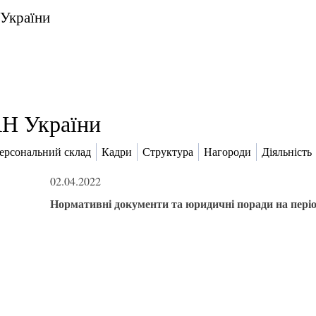
 України
Н України
ерсональний склад
Кадри
Структура
Нагороди
Діяльність
02.04.2022
Нормативні документи та юридичні поради на періо