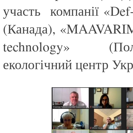
участь компанії «Def-
(Канада), «MAAVARIM
technology» (По
екологічний центр Укр