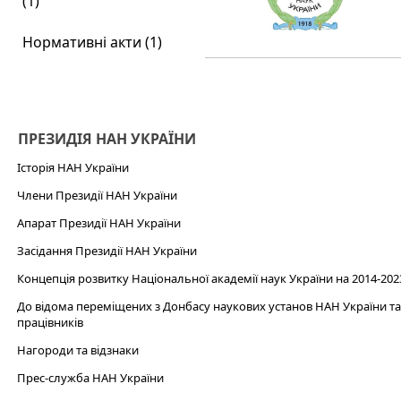
(1)
Нормативні акти (1)
ПРЕЗИДІЯ НАН УКРАЇНИ
Історія НАН України
Члени Президії НАН України
Апарат Президії НАН України
Засідання Президії НАН України
Концепція розвитку Національної академії наук України на 2014-202
До відома переміщених з Донбасу наукових установ НАН України та 
працівників
Нагороди та відзнаки
Прес-служба НАН України