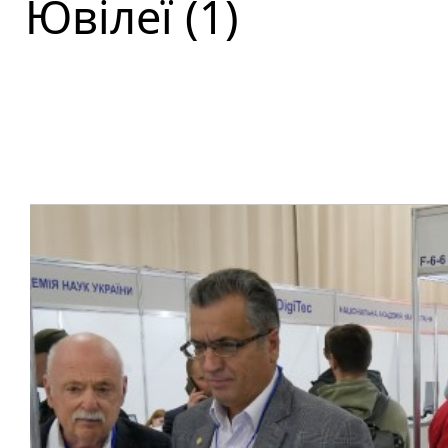
Ювілеї (1)