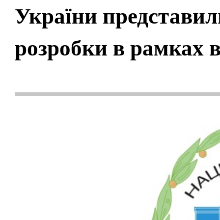
України представили
розробки в рамках в