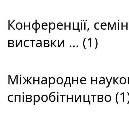
Конференції, семін
виставки … (1)
Міжнародне науков
співробітництво (1