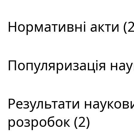
Нормативні акти (2
Популяризація наук
Результати наукови
розробок (2)