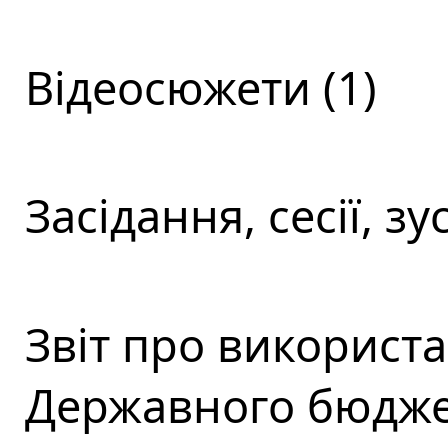
Відеосюжети (1)
Засідання, сесії, зус
Звіт про використ
Державного бюджет