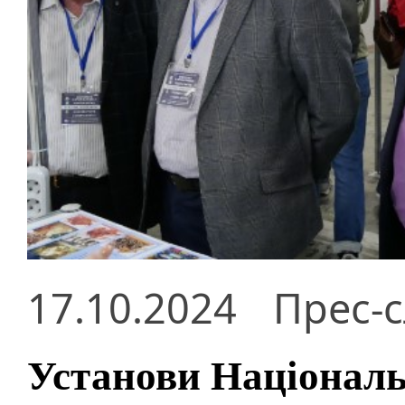
17.10.2024
Прес-
Установи Національ