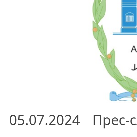
05.07.2024
Прес-