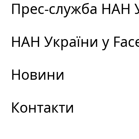
Прес-служба НАН 
НАН України у Fac
Новини
Контакти