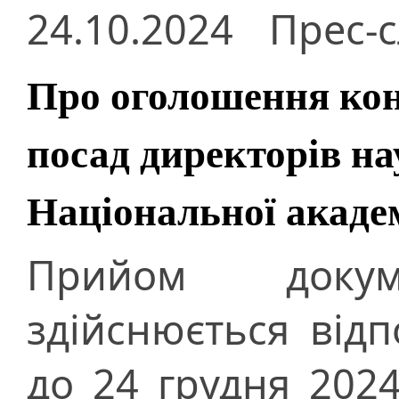
24.10.2024
Прес-
Про оголошення кон
посад директорів на
Національної академ
Прийом докуме
здійснюється від
до 24 грудня 2024