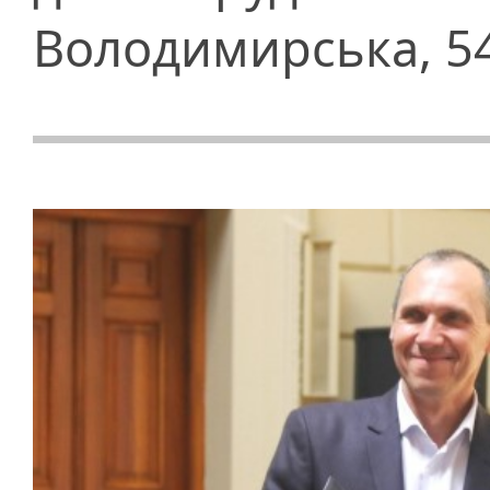
Володимирська, 5