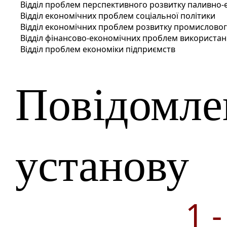
Відділ проблем перспективного розвитку паливно-
Відділ економічних проблем соціальної політики
Відділ економічних проблем розвитку промислово
Відділ фінансово-економічних проблем використа
Відділ проблем економіки підприємств
Повідомле
установу
1 