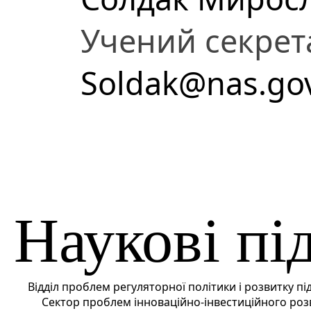
Учений секрет
Soldak@nas.go
Наукові пі
Відділ проблем регуляторної політики і розвитку п
Сектор проблем інноваційно-інвестиційного роз