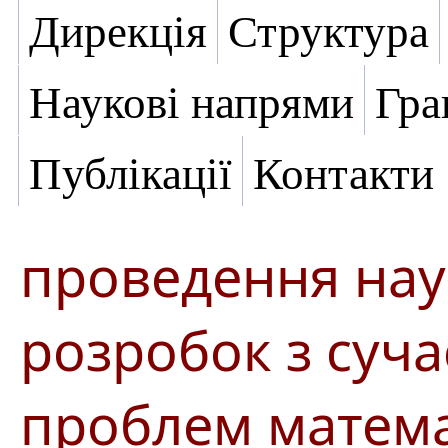
Дирекція
Структура
Наукові напрями
Гра
Публікації
Контакти
проведення нау
розробок з суча
проблем матем