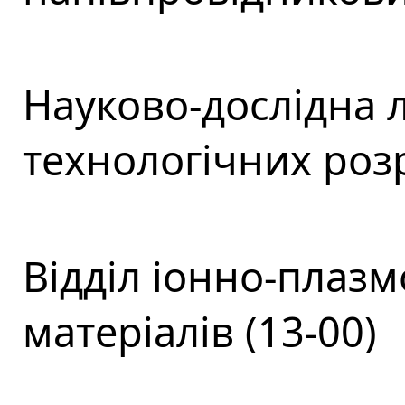
Науково-дослідна 
технологічних розр
Відділ іонно-плаз
матеріалів (13-00)