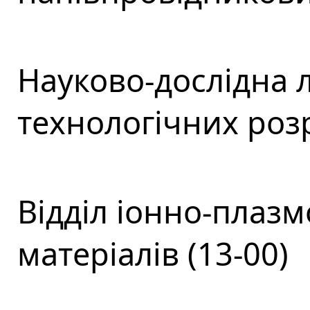
Науково-дослідна 
технологічних розр
Відділ іонно-плаз
матеріалів (13-00)