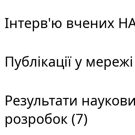
Інтерв'ю вчених НА
Публікації у мережі
Результати наукови
розробок (7)