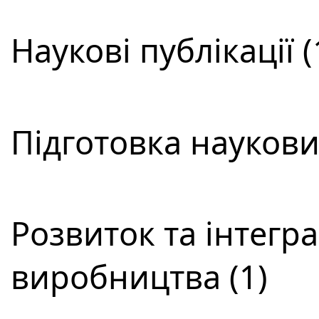
Наукові публікації (
Підготовка наукових
Розвиток та інтегра
виробництва (1)