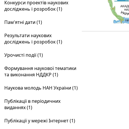
Конкурси проектів наукових
досліджень і розробок (1)
Пам'ятні дати (1)
Результати наукових
досліджень і розробок (1)
Урочисті події (1)
Формування наукової тематики
та виконання НДДКР (1)
Наукова молодь НАН Украіни (1)
Публікації в періодичних
виданнях (1)
Публікації у мережі Інтернет (1)