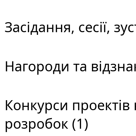
Засідання, сесії, зус
Нагороди та відзнак
Конкурси проектів 
розробок (1)