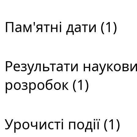
Пам'ятні дати (1)
Результати наукови
розробок (1)
Урочисті події (1)