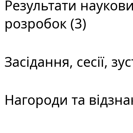
Результати наукови
розробок (3)
Засідання, сесії, зус
Нагороди та відзнак