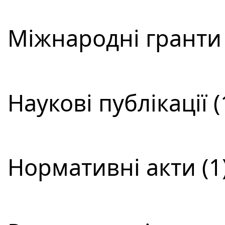
Міжнародні гранти 
Наукові публікації (
Нормативні акти (1