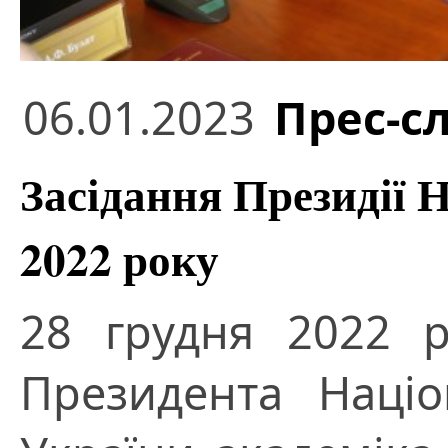
06.01.2023
Прес-с
Засідання Президії 
2022 року
28 грудня 2022 р
Президента Націо