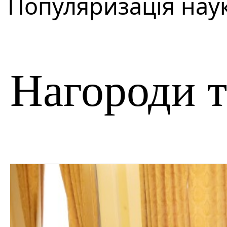
Популяризація наук
Нагороди т