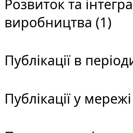
Розвиток та інтегра
виробництва (1)
Публікації в періо
Публікації у мережі