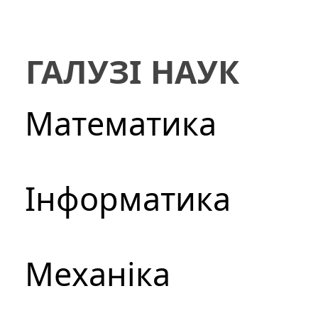
ГАЛУЗІ НАУК
Математика
Інформатика
Механіка