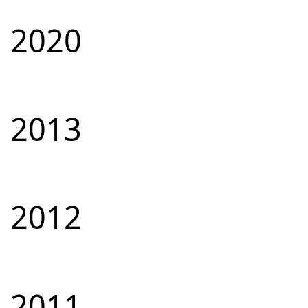
2020
2013
2012
2011