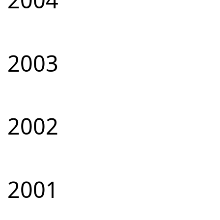
2003
2002
2001