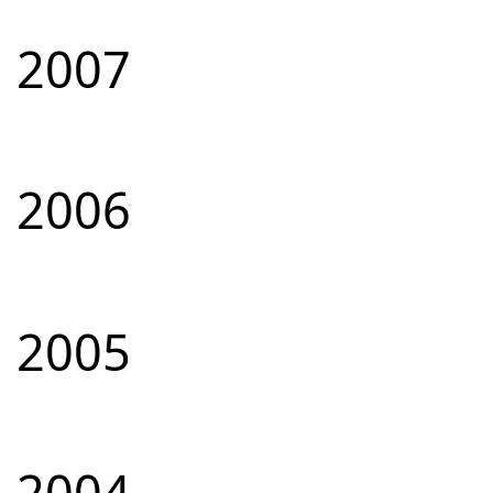
2007
2006
2005
2004