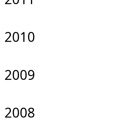
2010
2009
2008