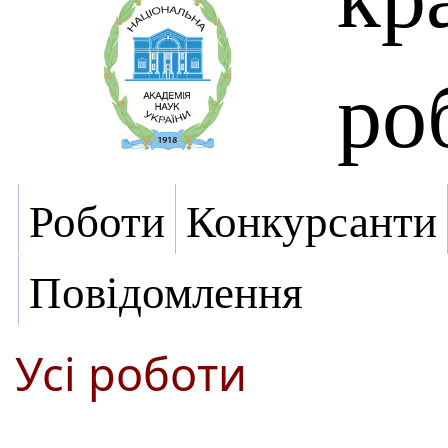
ро
Роботи
Конкурсанти
Повідомлення
Усі роботи