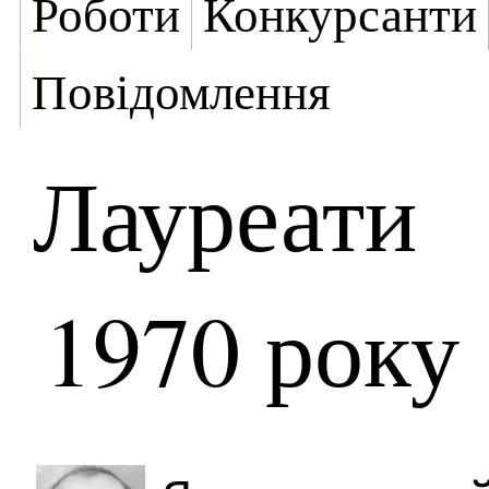
Роботи
Конкурсанти
Повідомлення
Лауреати
1970 року