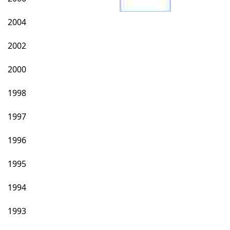
2004
2002
2000
1998
1997
1996
1995
1994
1993