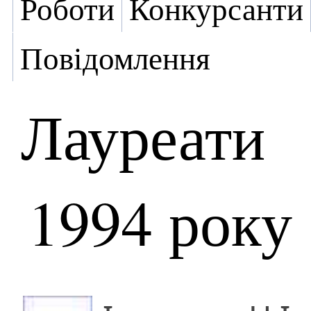
Роботи
Конкурсанти
Повідомлення
Лауреати
1994 року