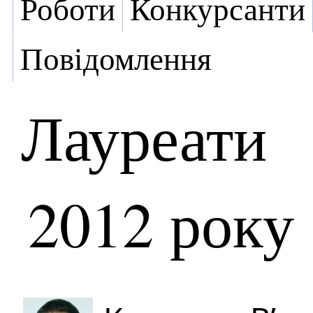
Роботи
Конкурсанти
Повідомлення
Лауреати
2012 року