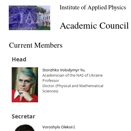
Institute of Applied Physics
Academic Council
Current Members
Head
Storizhko Volodymyr Yu.
Academician of the NAS of Ukraine
Professor
Doctor
(Physical and Mathematical
Sciences)
Secretar
Voroshylo Oleksii I.