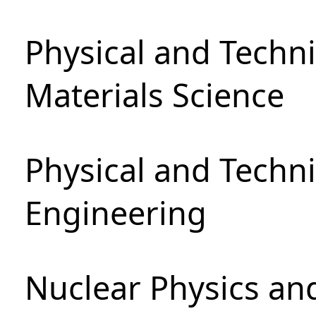
Physical and Techni
Materials Science
Physical and Techn
Engineering
Nuclear Physics an