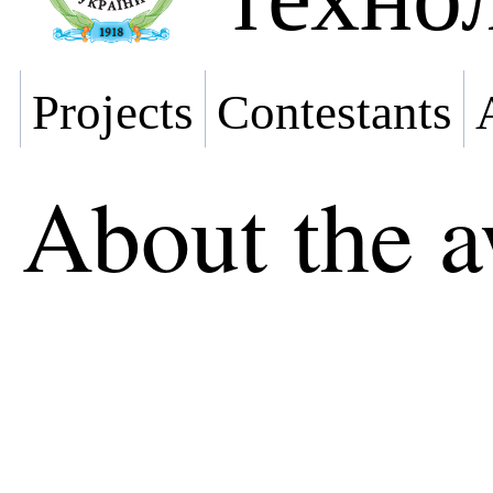
Projects
Contestants
About the 