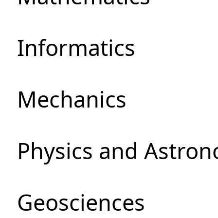
Informatics
Mechanics
Physics and Astro
Geosciences