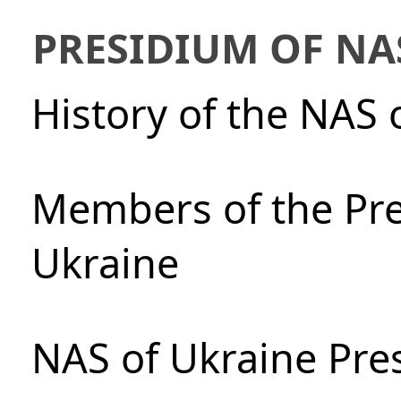
PRESIDIUM OF NA
History of the NAS 
Members of the Pre
Ukraine
NAS of Ukraine Pre