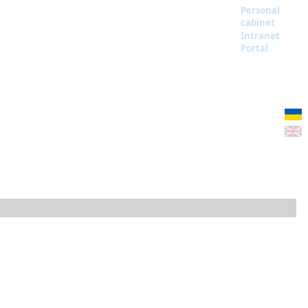
Personal
cabinet
Intranet
Portal