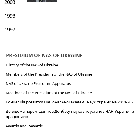
2003
1998
1997
PRESIDIUM OF NAS OF UKRAINE
History of the NAS of Ukraine
Members of the Presidium of the NAS of Ukraine
NAS of Ukraine Presidium Apparatus​
Meetings of the Presidium of the NAS of Ukraine
Концепція розвитку Національної академії наук України на 2014-202
До відома переміщених з Донбасу наукових установ НАН України та 
працівників
Awards and Rewards