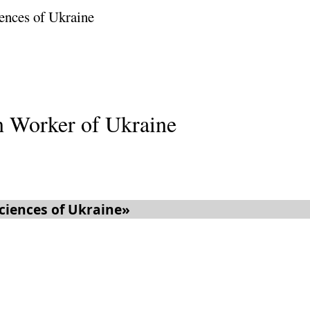
ences of Ukraine
 Worker of Ukraine
ciences of Ukraine»